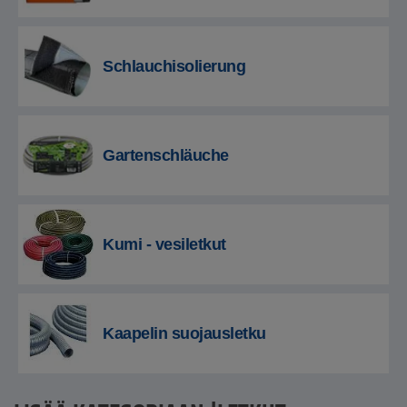
Schlauchisolierung
Gartenschläuche
Kumi - vesiletkut
Kaapelin suojausletku