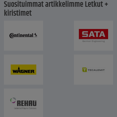
Suosituimmat artikkelimme Letkut +
kiristimet