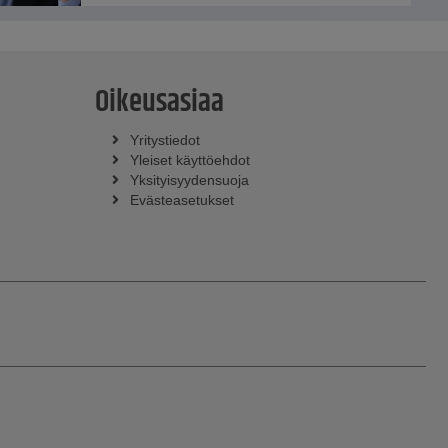
Oikeusasiaa
Yritystiedot
Yleiset käyttöehdot
Yksityisyydensuoja
Evästeasetukset