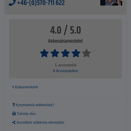
+46-(0)570-711 622
4.0 / 5.0
Kokonaisarvostelut
1 arvostelut
Arviointeihin
Dokumentointi
Kysymyksiä artikkelista?
Tulosta sivu
Suosittele artikkelia eteenpäin