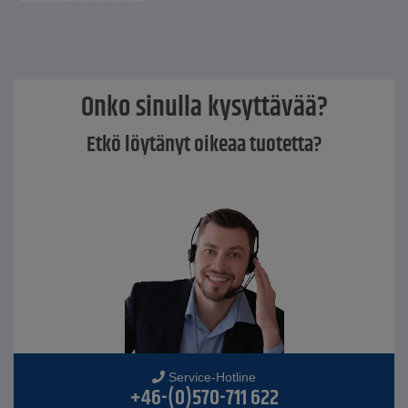
Onko sinulla kysyttävää?
Etkö löytänyt oikeaa tuotetta?
Service-Hotline
+46-(0)570-711 622