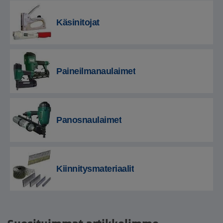
Käsinitojat
Paineilmanaulaimet
Panosnaulaimet
Kiinnitysmateriaalit