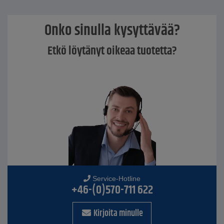
Onko sinulla kysyttävää?
Etkö löytänyt oikeaa tuotetta?
Service-Hotline
+46-(0)570-711 622
Kirjoita minulle