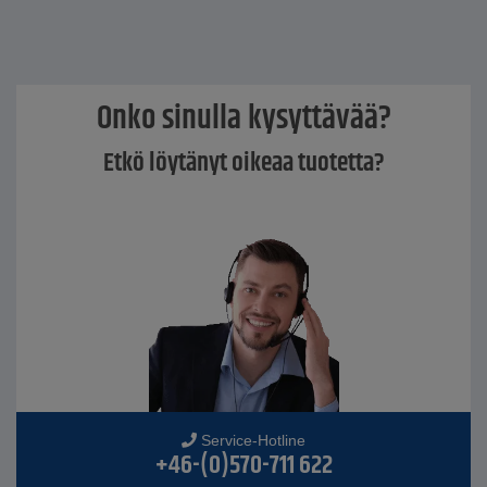
Onko sinulla kysyttävää?
Etkö löytänyt oikeaa tuotetta?
Service-Hotline
+46-(0)570-711 622