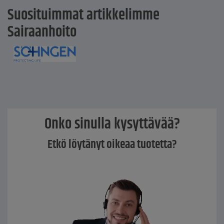
Suosituimmat artikkelimme
Sairaanhoito
Onko sinulla kysyttävää?
Etkö löytänyt oikeaa tuotetta?